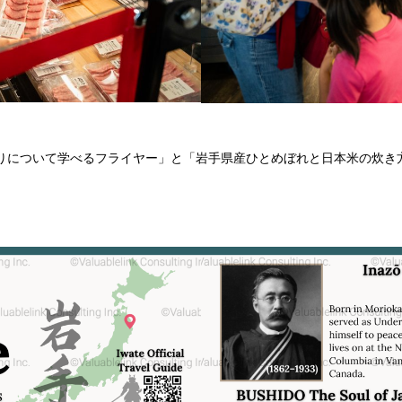
りについて学べるフライヤー」と「岩手県産ひとめぼれと日本米の炊き