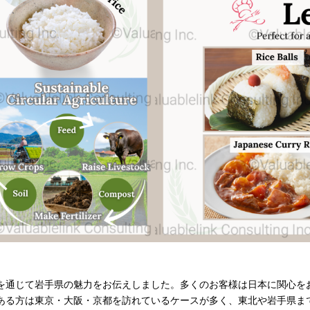
を通じて岩手県の魅力をお伝えしました。多くのお客様は日本に関心を
ある方は東京・大阪・京都を訪れているケースが多く、東北や岩手県ま