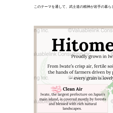
このテーマを通して、武士道の精神が岩手の暮ら