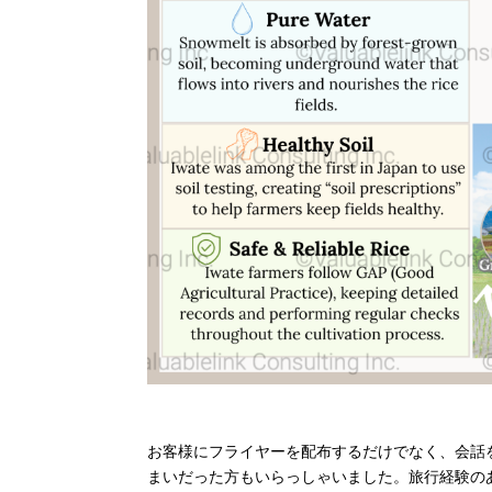
お客様にフライヤーを配布するだけでなく、会話
まいだった方もいらっしゃいました。旅行経験の