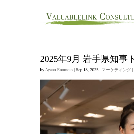
2025年9月 岩手県
by
Ayano Enomoto
|
Sep 18, 2025
|
マーケティング