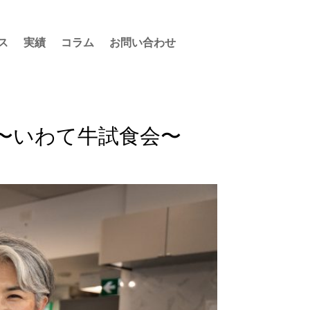
ス
実績
コラム
お問い合わせ
 〜いわて牛試食会〜