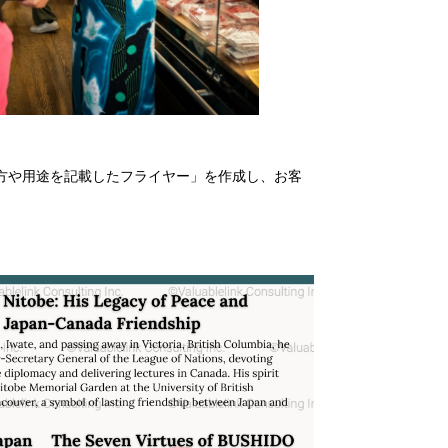
方や用途を記載したフライヤー」を作成し、お客