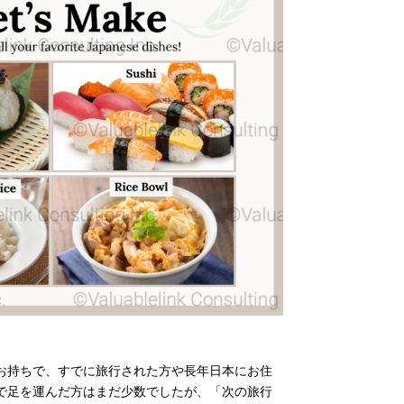
お持ちで、すでに旅行された方や長年日本にお住
で足を運んだ方はまだ少数でしたが、「次の旅行