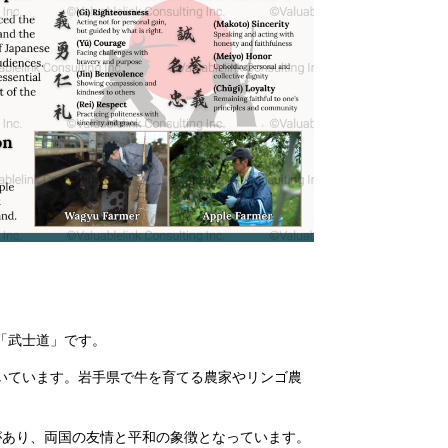
「武士道」です。
いています。岩手県で牛を育てる農家やリンゴ農
の記念庭園があり、両国の友情と平和の象徴となっています。