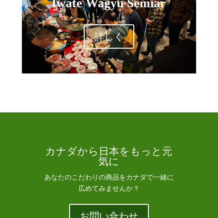
Iwate Wagyu Semiar
詳しく
カナダから日本をもっと元
気に
あなたのこだわりの商品をカナダで一緒に
広めてみませんか？
お問い合わせ