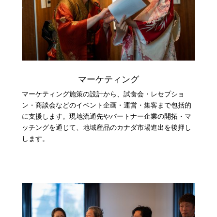
マーケティング
マーケティング施策の設計から、試食会・レセプショ
ン・商談会などのイベント企画・運営・集客まで包括的
に支援します。
現地流通先やパートナー企業の開拓・マ
ッチングを通じて、地域産品のカナダ市場進出を後押し
します。