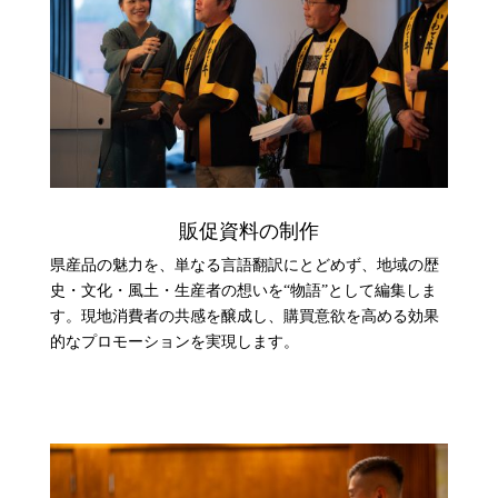
販促資料の制作
県産品の魅力を、単なる言語翻訳にとどめず、地域の歴
史・文化・風土・生産者の想いを“物語”として編集しま
す。
現地消費者の共感を醸成し、購買意欲を高める効果
的なプロモーションを実現します。