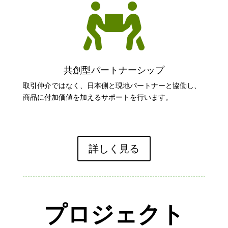

共創型パートナーシップ
取引仲介ではなく、日本側と現地パートナーと協働し、
商品に付加価値を加えるサポートを行います。
詳しく見る
プロジェクト