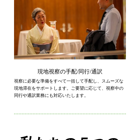
現地視察の手配/同行/通訳
視察に必要な準備をすべて一括して手配し、スムーズな
現地滞在をサポートします。ご要望に応じて、視察中の
同行や通訳業務にも対応いたします。