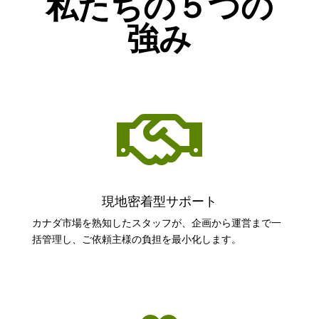
私たちの５つの
強み

現地密着型サポート
カナダ市場を熟知したスタッフが、企画から運営まで一
括管理し、ご依頼主様の負担を最小化します。