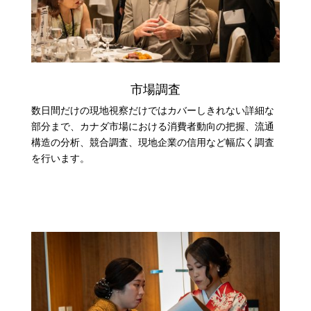
市場調査
数日間だけの現地視察だけではカバーしきれない詳細な
部分まで、
カナダ市場における消費者動向の把握、流通
構造の分析、競合調査、
現地企業の信用など幅広く調査
を行います。