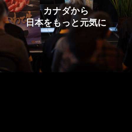
カナダから
日本をもっと元気に