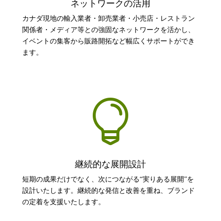
ネットワークの活用
カナダ現地の輸入業者・卸売業者・小売店・レストラン
関係者・メディア等との強固なネットワークを活かし、
イベントの集客から販路開拓など幅広くサポートができ
ます。

継続的な展開設計
短期の成果だけでなく、次につながる“実りある展開”を
設計いたします。
継続的な発信と改善を重ね、ブランド
の定着を支援いたします。