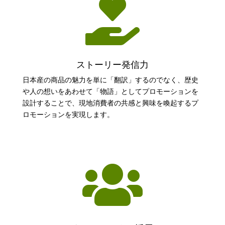

ストーリー発信力
日本産の商品の魅力を単に「翻訳」するのでなく、歴史
や人の想いをあわせて「物語」としてプロモーションを
設計することで、
現地消費者の共感と興味を喚起するプ
ロモーションを実現します。
