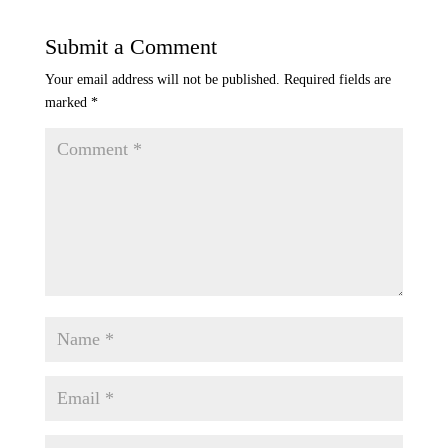
Submit a Comment
Your email address will not be published.
Required fields are
marked
*