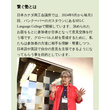
繋ぐ塾とは
日本カナダ商工会議所では、2024年9月から毎月2
回、バンクーバーのガスタウンにあるSELC
Language Collegeで開催しています。決められた
お題をもとに参加者が主体となって意見交換を行
う場です。グローバル人材を育成するために、私
たちは参加者の方達に相手を理解・尊重しつつ、
日本語や英語で自分の意見を主張できるようにな
ってもらう事を目的としています。