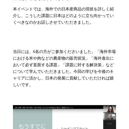
本イベントでは、海外での日本産商品の現状を詳しく紹
介し、こうした課題に日本はどのように立ち向かってい
くべきなのかお話しさせていただきました。
当日には、6名の方がご参加くださいました。「海外市場
における米や肉などの農産物の販売状況」「海外進出に
おいて必ず直面する課題」「課題に対する解決策」など
について学んでいただきました。今回の学びを今後のキ
ャリアに活かし、日本の発展に貢献していただければ嬉
しいです。