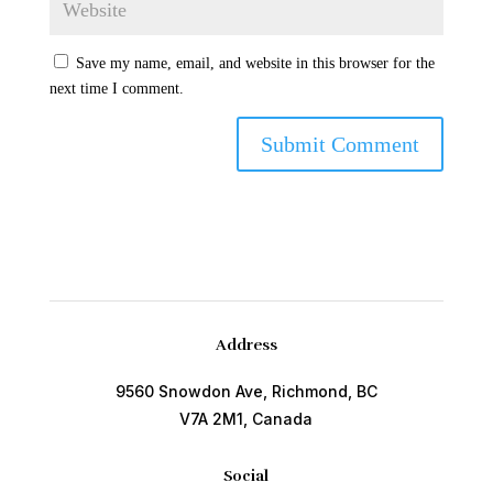
Save my name, email, and website in this browser for the
next time I comment.
Address
9560 Snowdon Ave, Richmond, BC
V7A 2M1, Canada
Social