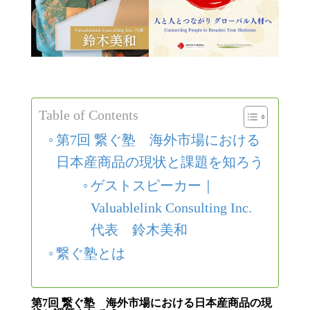
Table of Contents
第7回 繋ぐ塾 海外市場における
日本産商品の現状と課題を知ろう
ゲストスピーカー｜
Valuablelink Consulting Inc.
代表 鈴木美和
繋ぐ塾とは
第7回 繋ぐ塾 海外市場における日本産商品の現