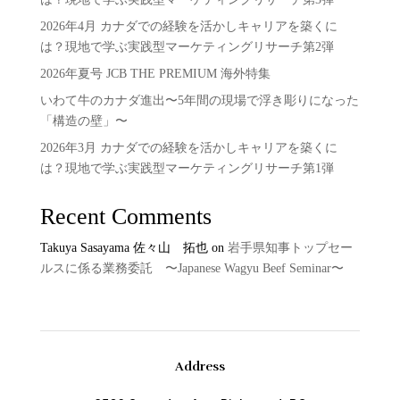
2026年4月 カナダでの経験を活かしキャリアを築くに
は？現地で学ぶ実践型マーケティングリサーチ第2弾
2026年夏号 JCB THE PREMIUM 海外特集
いわて牛のカナダ進出〜5年間の現場で浮き彫りになった
「構造の壁」〜
2026年3月 カナダでの経験を活かしキャリアを築くに
は？現地で学ぶ実践型マーケティングリサーチ第1弾
Recent Comments
Takuya Sasayama 佐々山 拓也
on
岩手県知事トップセー
ルスに係る業務委託 〜Japanese Wagyu Beef Seminar〜
Address